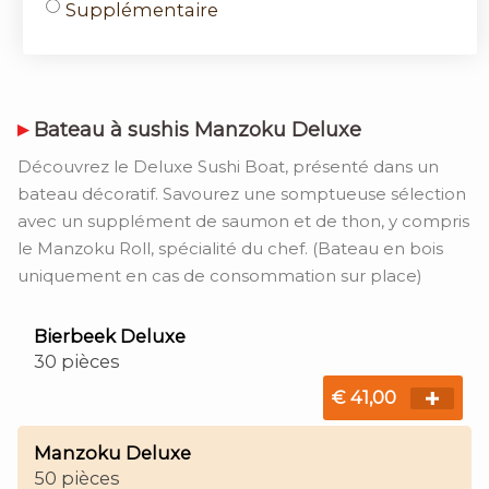
Supplémentaire
Bateau à sushis Manzoku Deluxe
Découvrez le Deluxe Sushi Boat, présenté dans un
bateau décoratif. Savourez une somptueuse sélection
avec un supplément de saumon et de thon, y compris
le Manzoku Roll, spécialité du chef. (Bateau en bois
uniquement en cas de consommation sur place)
Bierbeek Deluxe
30 pièces
€ 41,00
Manzoku Deluxe
50 pièces