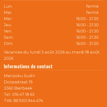
Lun.
fermé
Mar.
fermé
Mer.
16:00 - 21:30
Jeu.
16:00 - 21:30
Ven.
16:00 - 21:30
Sam.
16:00 - 21:30
Dim.
16:00 - 21:30
Vacances du lundi 3 août 2026 au mardi 18 août
2026
Informations de contact
Manzoku Sushi
Dorpsstraat 19
3360 Bierbeek
Tel.:
016 47 18 63
TVA:
BE1001.944.474