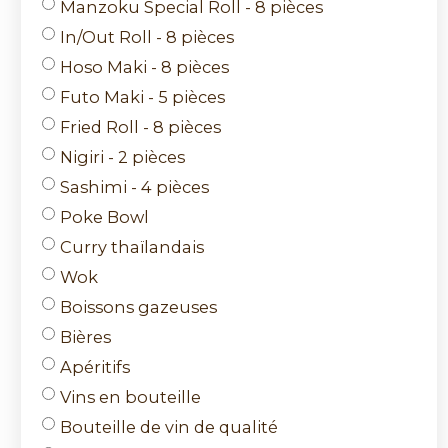
Manzoku Special Roll - 8 pièces
In/Out Roll - 8 pièces
Hoso Maki - 8 pièces
Futo Maki - 5 pièces
Fried Roll - 8 pièces
Nigiri - 2 pièces
Sashimi - 4 pièces
Poke Bowl
Curry thaïlandais
Wok
Boissons gazeuses
Bières
Apéritifs
Vins en bouteille
Bouteille de vin de qualité