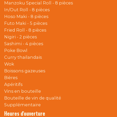
Manzoku Special Roll - 8 pièces
In/Out Roll - 8 pièces
Hoso Maki - 8 pièces
Futo Maki - 5 pièces
Fried Roll - 8 pièces
Nigiri - 2 pièces
Sashimi - 4 pièces
Poke Bowl
Curry thaïlandais
Wok
Boissons gazeuses
Bières
Apéritifs
Vins en bouteille
Bouteille de vin de qualité
Supplémentaire
Heures d'ouverture