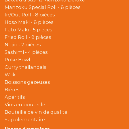
Manzoku Special Roll - 8 pièces
In/Out Roll - 8 pièces
Hoso Maki - 8 pièces
Futo Maki - 5 pièces
Fried Roll - 8 pièces
Nigiri - 2 pièces
Sashimi - 4 pièces
Poke Bowl
Curry thaïlandais
Wok
Boissons gazeuses
Bières
Apéritifs
Vins en bouteille
Bouteille de vin de qualité
Supplémentaire