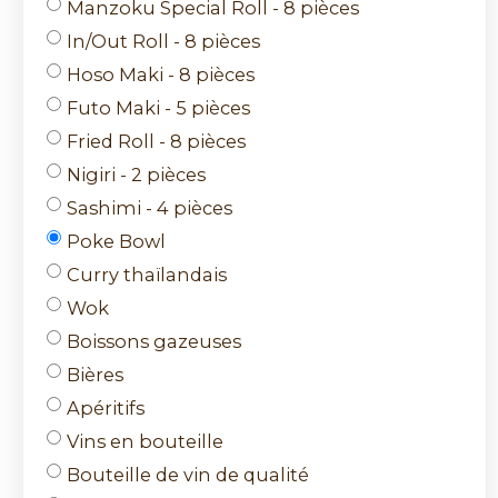
Manzoku Special Roll - 8 pièces
In/Out Roll - 8 pièces
Hoso Maki - 8 pièces
Futo Maki - 5 pièces
Fried Roll - 8 pièces
Nigiri - 2 pièces
Sashimi - 4 pièces
Poke Bowl
Curry thaïlandais
Wok
Boissons gazeuses
Bières
Apéritifs
Vins en bouteille
Bouteille de vin de qualité