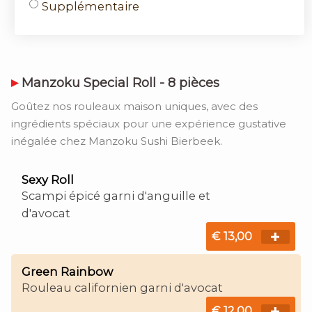
Supplémentaire
Manzoku Special Roll - 8 pièces
Goûtez nos rouleaux maison uniques, avec des
ingrédients spéciaux pour une expérience gustative
inégalée chez Manzoku Sushi Bierbeek.
Sexy Roll
Scampi épicé garni d'anguille et
d'avocat
€ 13,00
Green Rainbow
Rouleau californien garni d'avocat
€ 12,00