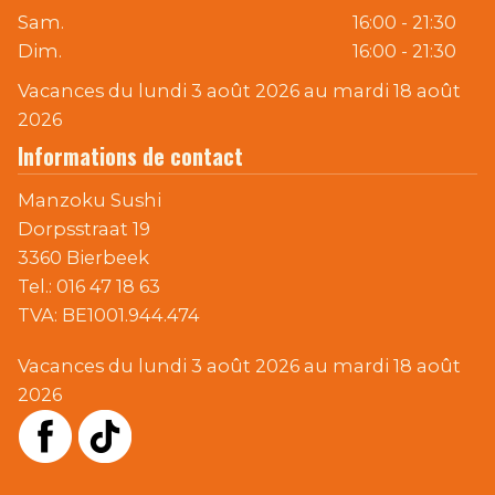
Sam.
16:00 - 21:30
Dim.
16:00 - 21:30
Vacances du lundi 3 août 2026 au mardi 18 août
2026
Informations de contact
Manzoku Sushi
Dorpsstraat 19
3360 Bierbeek
Tel.:
016 47 18 63
TVA:
BE1001.944.474
Vacances du lundi 3 août 2026 au mardi 18 août
2026