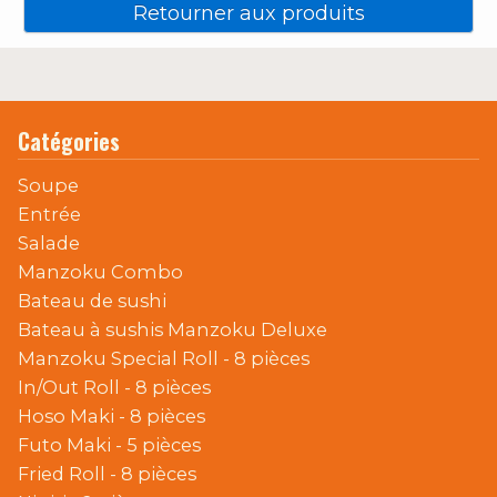
Retourner aux produits
Catégories
Soupe
Entrée
Salade
Manzoku Combo
Bateau de sushi
Bateau à sushis Manzoku Deluxe
Manzoku Special Roll - 8 pièces
In/Out Roll - 8 pièces
Hoso Maki - 8 pièces
Futo Maki - 5 pièces
Fried Roll - 8 pièces