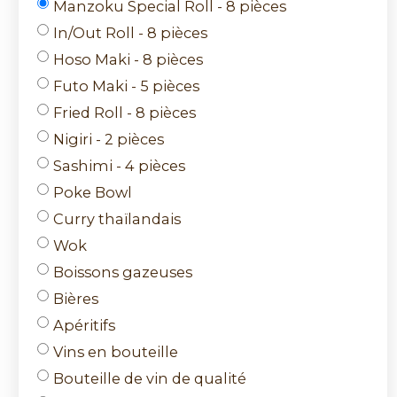
Manzoku Special Roll - 8 pièces
In/Out Roll - 8 pièces
Hoso Maki - 8 pièces
Futo Maki - 5 pièces
Fried Roll - 8 pièces
Nigiri - 2 pièces
Sashimi - 4 pièces
Poke Bowl
Curry thaïlandais
Wok
Boissons gazeuses
Bières
Apéritifs
Vins en bouteille
Bouteille de vin de qualité