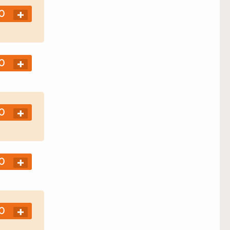
0
0
0
0
0