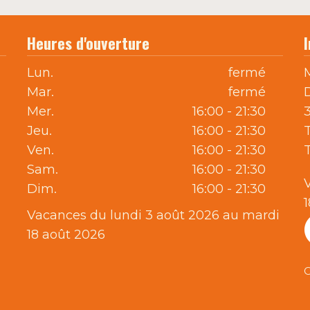
Heures d'ouverture
Lun.
fermé
Mar.
fermé
Mer.
16:00 - 21:30
Jeu.
16:00 - 21:30
T
Ven.
16:00 - 21:30
Sam.
16:00 - 21:30
Dim.
16:00 - 21:30
Vacances du lundi 3 août 2026 au mardi
18 août 2026
C