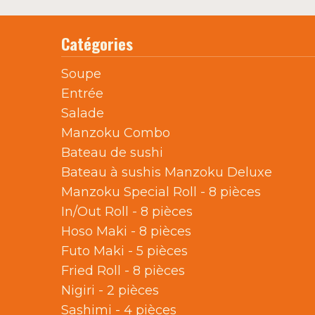
Catégories
Soupe
Entrée
Salade
Manzoku Combo
Bateau de sushi
Bateau à sushis Manzoku Deluxe
Manzoku Special Roll - 8 pièces
In/Out Roll - 8 pièces
Hoso Maki - 8 pièces
Futo Maki - 5 pièces
Fried Roll - 8 pièces
Nigiri - 2 pièces
Sashimi - 4 pièces