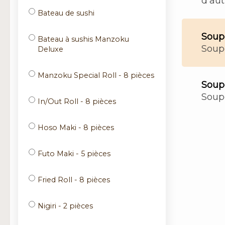
d'aut
Bateau de sushi
Soupe
Bateau à sushis Manzoku
Soupe
Deluxe
Manzoku Special Roll - 8 pièces
Soupe
Soupe
In/Out Roll - 8 pièces
Hoso Maki - 8 pièces
Futo Maki - 5 pièces
Fried Roll - 8 pièces
Nigiri - 2 pièces