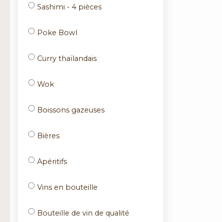
Sashimi - 4 pièces
Poke Bowl
Curry thaïlandais
Wok
Boissons gazeuses
Bières
Apéritifs
Vins en bouteille
Bouteille de vin de qualité