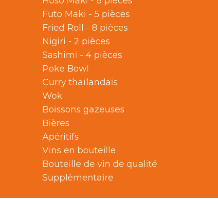
Hoso Maki - 8 pièces
Futo Maki - 5 pièces
Fried Roll - 8 pièces
Nigiri - 2 pièces
Sashimi - 4 pièces
Poke Bowl
Curry thaïlandais
Wok
Boissons gazeuses
Bières
Apéritifs
Vins en bouteille
Bouteille de vin de qualité
Supplémentaire