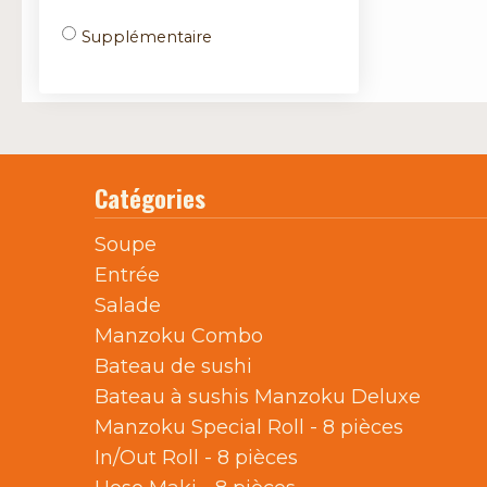
Supplémentaire
Catégories
Soupe
Entrée
Salade
Manzoku Combo
Bateau de sushi
Bateau à sushis Manzoku Deluxe
Manzoku Special Roll - 8 pièces
In/Out Roll - 8 pièces