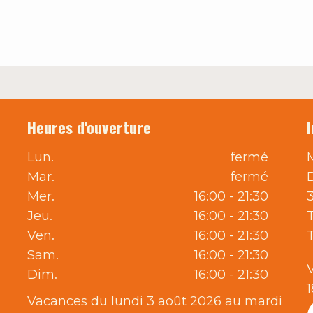
Heures d'ouverture
Lun.
fermé
Mar.
fermé
Mer.
16:00 - 21:30
Jeu.
16:00 - 21:30
T
Ven.
16:00 - 21:30
Sam.
16:00 - 21:30
Dim.
16:00 - 21:30
Vacances du lundi 3 août 2026 au mardi