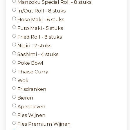
Manzoku Special Roll - 8 stuks
In/Out Roll - 8 stuks
Hoso Maki - 8 stuks
Futo Maki - 5 stuks
Fried Roll - 8 stuks
Nigiri - 2 stuks
Sashimi - 4 stuks
Poke Bowl
Thaise Curry
Wok
Frisdranken
Bieren
Aperitieven
Fles Wijnen
Fles Premium Wijnen