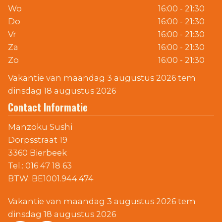
Wo
16:00 - 21:30
Do
16:00 - 21:30
Vr
16:00 - 21:30
Za
16:00 - 21:30
Zo
16:00 - 21:30
Vakantie van maandag 3 augustus 2026 tem
dinsdag 18 augustus 2026
Contact Informatie
Manzoku Sushi
Dorpsstraat 19
3360 Bierbeek
Tel.:
016 47 18 63
BTW:
BE1001.944.474
Vakantie van maandag 3 augustus 2026 tem
dinsdag 18 augustus 2026